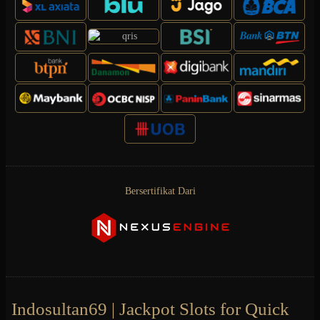
Bersertifikat Dari
Indosultan69 | Jackpot Slots for Quick