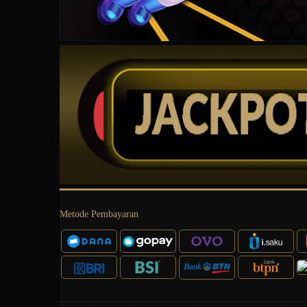
Metode Pembayaran