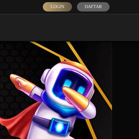
LOGIN
DAFTAR